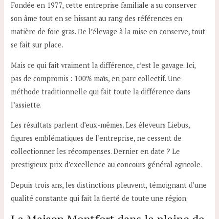
Fondée en 1977, cette entreprise familiale a su conserver
son âme tout en se hissant au rang des références en
matière de foie gras. De l’élevage à la mise en conserve, tout
se fait sur place.
Mais ce qui fait vraiment la différence, c’est le gavage. Ici,
pas de compromis : 100% maïs, en parc collectif. Une
méthode traditionnelle qui fait toute la différence dans
l’assiette.
Les résultats parlent d’eux-mêmes. Les éleveurs Liebus,
figures emblématiques de l’entreprise, ne cessent de
collectionner les récompenses. Dernier en date ? Le
prestigieux prix d’excellence au concours général agricole.
Depuis trois ans, les distinctions pleuvent, témoignant d’une
qualité constante qui fait la fierté de toute une région.