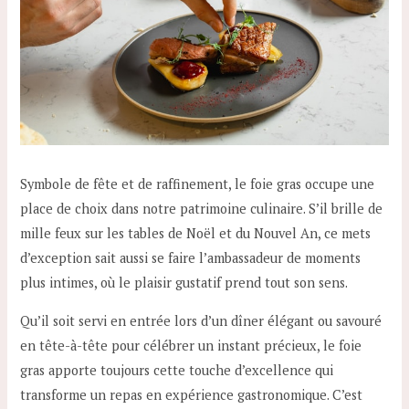
Symbole de fête et de raffinement, le foie gras occupe une
place de choix dans notre patrimoine culinaire. S’il brille de
mille feux sur les tables de Noël et du Nouvel An, ce mets
d’exception sait aussi se faire l’ambassadeur de moments
plus intimes, où le plaisir gustatif prend tout son sens.
Qu’il soit servi en entrée lors d’un dîner élégant ou savouré
en tête-à-tête pour célébrer un instant précieux, le foie
gras apporte toujours cette touche d’excellence qui
transforme un repas en expérience gastronomique. C’est