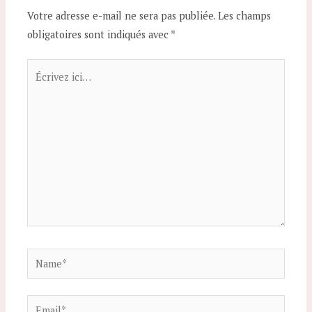
Votre adresse e-mail ne sera pas publiée.
Les champs
obligatoires sont indiqués avec
*
Écrivez
ici…
Name*
Email*