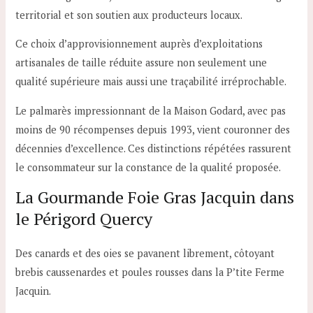
territorial et son soutien aux producteurs locaux.
Ce choix d’approvisionnement auprès d’exploitations
artisanales de taille réduite assure non seulement une
qualité supérieure mais aussi une traçabilité irréprochable.
Le palmarès impressionnant de la Maison Godard, avec pas
moins de 90 récompenses depuis 1993, vient couronner des
décennies d’excellence. Ces distinctions répétées rassurent
le consommateur sur la constance de la qualité proposée.
La Gourmande Foie Gras Jacquin dans
le Périgord Quercy
Des canards et des oies se pavanent librement, côtoyant
brebis caussenardes et poules rousses dans la P’tite Ferme
Jacquin.