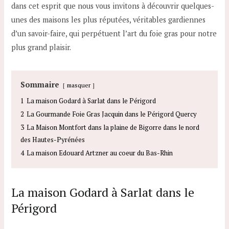
dans cet esprit que nous vous invitons à découvrir quelques-
unes des maisons les plus réputées, véritables gardiennes
d’un savoir-faire, qui perpétuent l’art du foie gras pour notre
plus grand plaisir.
Sommaire
masquer
1
La maison Godard à Sarlat dans le Périgord
2
La Gourmande Foie Gras Jacquin dans le Périgord Quercy
3
La Maison Montfort dans la plaine de Bigorre dans le nord
des Hautes-Pyrénées
4
La maison Edouard Artzner au coeur du Bas-Rhin
La maison Godard à Sarlat dans le
Périgord