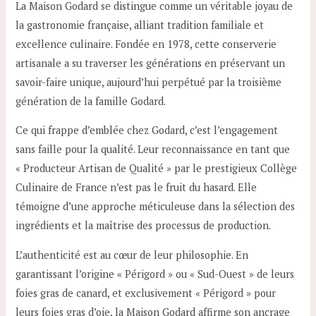
La Maison Godard se distingue comme un véritable joyau de
la gastronomie française, alliant tradition familiale et
excellence culinaire. Fondée en 1978, cette conserverie
artisanale a su traverser les générations en préservant un
savoir-faire unique, aujourd’hui perpétué par la troisième
génération de la famille Godard.
Ce qui frappe d’emblée chez Godard, c’est l’engagement
sans faille pour la qualité. Leur reconnaissance en tant que
« Producteur Artisan de Qualité » par le prestigieux Collège
Culinaire de France n’est pas le fruit du hasard. Elle
témoigne d’une approche méticuleuse dans la sélection des
ingrédients et la maîtrise des processus de production.
L’authenticité est au cœur de leur philosophie. En
garantissant l’origine « Périgord » ou « Sud-Ouest » de leurs
foies gras de canard, et exclusivement « Périgord » pour
leurs foies gras d’oie, la Maison Godard affirme son ancrage