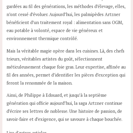
gardées au fil des générations, les méthodes d’élevage, elles,
n’ont cessé d’évoluer. Aujourd’hui, les palmipèdes Artzner
bénéficient d’un traitement royal : alimentation sans OGM,
eau potable à volonté, espace de vie généreux et
environnement thermique contrôlé.
Mais la véritable magie opère dans les cuisines. Là, des chefs
trieurs, véritables artistes du goût, sélectionnent
méticuleusement chaque foie gras. Leur expertise, affinée au
fil des années, permet d’identifier les pièces d’exception qui
feront la renommée de la maison.
Ainsi, de Philippe à Edouard, et jusqu’à la septième
génération qui officie aujourd’hui, la saga Artzner continue
d’écrire ses lettres de noblesse. Une histoire de passion, de
savoir-faire et d’exigence, qui se savoure à chaque bouchée.
Lire d'autres articles