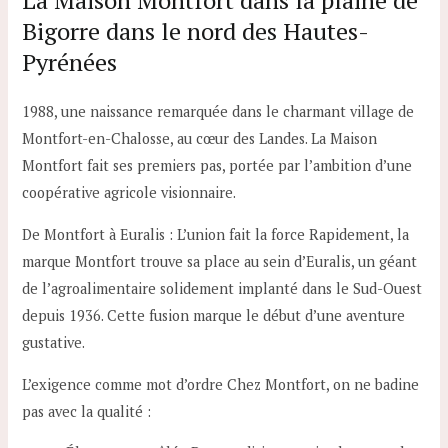
La Maison Montfort dans la plaine de
Bigorre dans le nord des Hautes-
Pyrénées
1988, une naissance remarquée dans le charmant village de
Montfort-en-Chalosse, au cœur des Landes. La Maison
Montfort fait ses premiers pas, portée par l’ambition d’une
coopérative agricole visionnaire.
De Montfort à Euralis : L’union fait la force Rapidement, la
marque Montfort trouve sa place au sein d’Euralis, un géant
de l’agroalimentaire solidement implanté dans le Sud-Ouest
depuis 1936. Cette fusion marque le début d’une aventure
gustative.
L’exigence comme mot d’ordre Chez Montfort, on ne badine
pas avec la qualité :