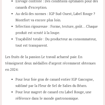
Élevage contrôlé : Des conditions optimales pour des
canards d’exception.
Au-delà des normes : IGP Sud-Ouest, Label Rouge ?
Montfort va encore plus loin.
Sélection rigoureuse : Forme, texture, goût… Chaque
produit est scruté à la loupe.
Traçabilité totale : Du producteur au consommateur,
tout est transparent.
Les fruits de la passion Le travail acharné paie. En
témoignent deux médailles d’argent récemment obtenues
en 2024:
Pour leur foie gras de canard entier IGP Gascogne,
sublimé par la Fleur de Sel de Salies du Béarn.
Pour leur magret de canard cru Label Rouge, une
référence dans le monde gastronomique.