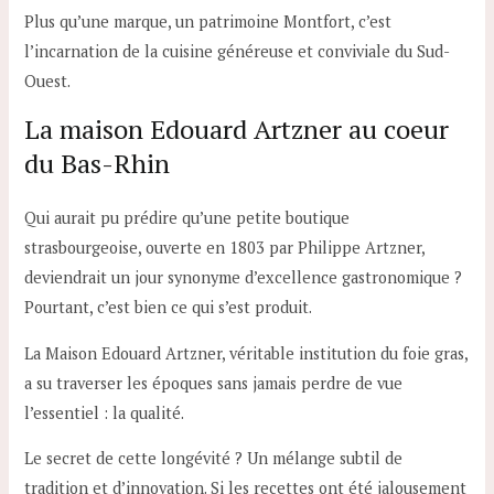
Plus qu’une marque, un patrimoine Montfort, c’est
l’incarnation de la cuisine généreuse et conviviale du Sud-
Ouest.
La maison Edouard Artzner au coeur
du Bas-Rhin
Qui aurait pu prédire qu’une petite boutique
strasbourgeoise, ouverte en 1803 par Philippe Artzner,
deviendrait un jour synonyme d’excellence gastronomique ?
Pourtant, c’est bien ce qui s’est produit.
La Maison Edouard Artzner, véritable institution du foie gras,
a su traverser les époques sans jamais perdre de vue
l’essentiel : la qualité.
Le secret de cette longévité ? Un mélange subtil de
tradition et d’innovation. Si les recettes ont été jalousement